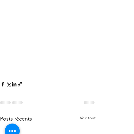
Voir tout
Posts récents