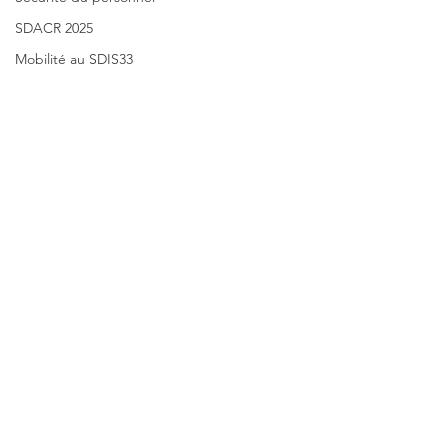
SDACR 2025
Mobilité au SDIS33