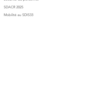
SDACR 2025
Mobilité au SDIS33