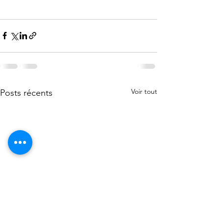
Voir tout
Posts récents