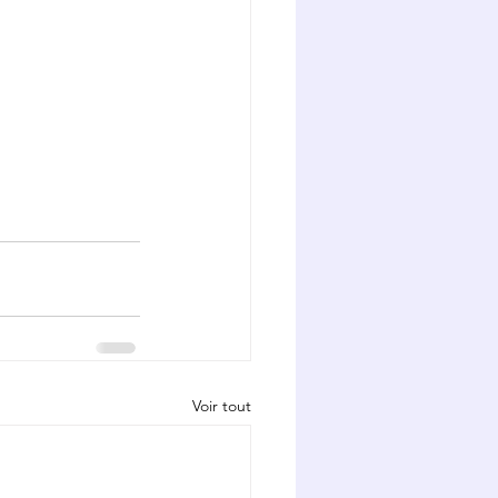
Voir tout