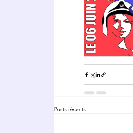
Posts récents