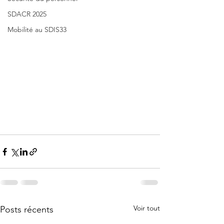
SDACR 2025
Mobilité au SDIS33
Voir tout
Posts récents