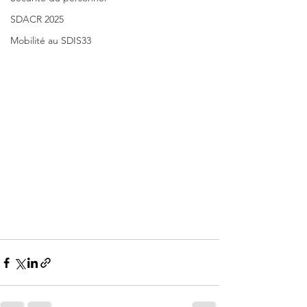
SDACR 2025
Mobilité au SDIS33