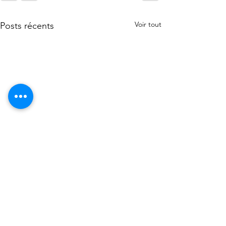
Voir tout
Posts récents