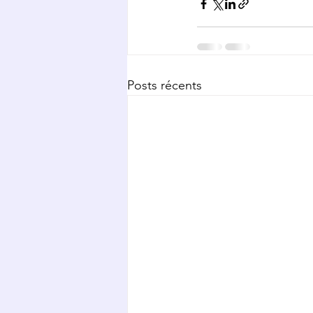
Posts récents