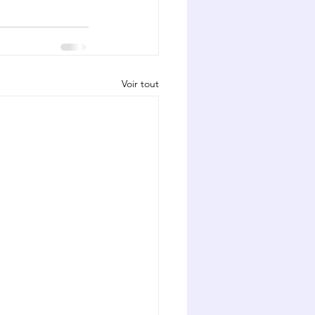
Voir tout