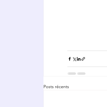
Posts récents