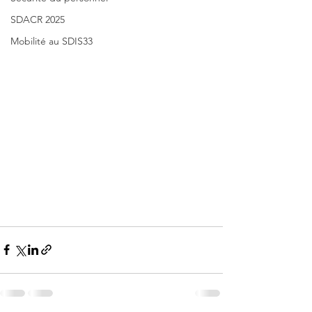
SDACR 2025
Mobilité au SDIS33