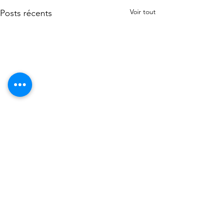
Voir tout
Posts récents
Commentaires