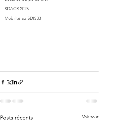
SDACR 2025
Mobilité au SDIS33
Voir tout
Posts récents