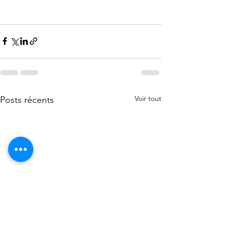
Voir tout
Posts récents