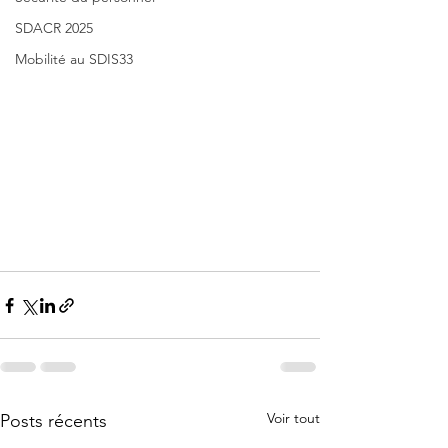
SDACR 2025
Mobilité au SDIS33
Voir tout
Posts récents