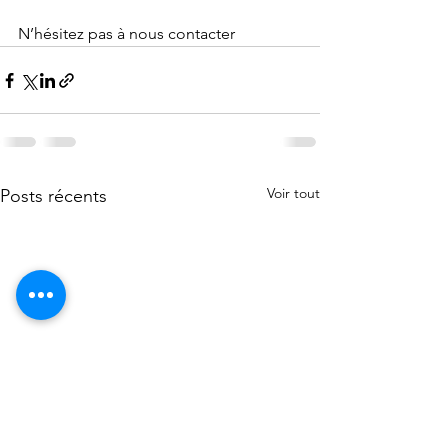
N’hésitez pas à nous contacter 
Voir tout
Posts récents