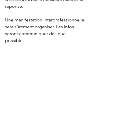
réponse.
Une manifestation interprofessionnelle 
sera sûrement organiser. Les infos 
seront communiquer dès que 
possible. 