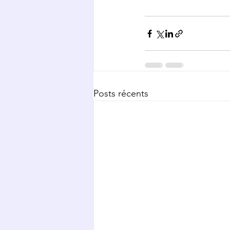
Posts récents