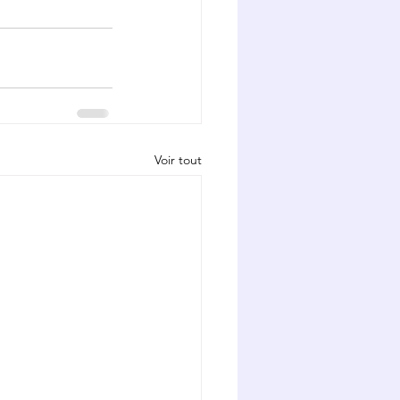
Voir tout