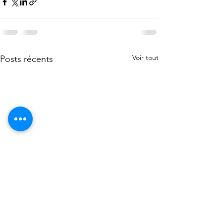
Voir tout
Posts récents