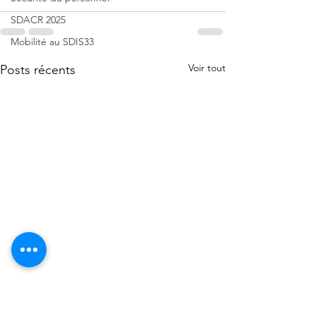
SDACR 2025
Mobilité au SDIS33
Voir tout
Posts récents