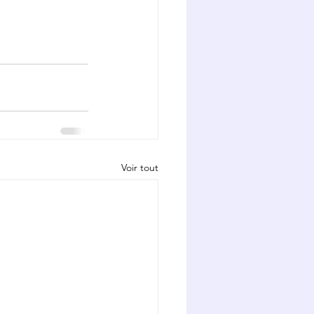
Voir tout