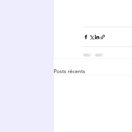
Posts récents