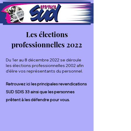
Les élections
professionnelles 2022
Du 1er au 8 décembre 2022 se déroule
les élections professionnelles 2002 afin
d'élire vos représentants du personnel.
Retrouvez ici les principales revendications
SUD SDIS 33 ainsi que les personnes
prêtent à les défendre pour vous.