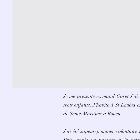
Je me présente Armand Goret J’ai 4
trois enfants. J’habite à St Loubes 
de Seine-Maritime à Rouen
J’ai été sapeur-pompier volontaire