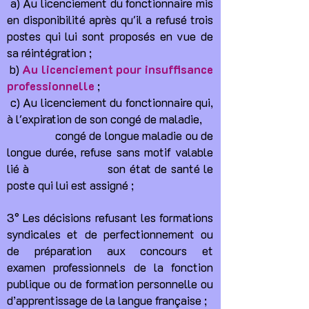
a) Au licenciement du fonctionnaire mis
en disponibilité après qu'il a refusé trois
postes qui lui sont proposés en vue de
sa réintégration ;
b)
Au licenciement pour insuffisance
professionnelle
;
c) Au licenciement du fonctionnaire qui,
à l'expiration de son congé de maladie,
congé de longue
maladie ou de
longue durée, refuse sans motif valable
lié à son état de santé le
poste qui lui est assigné ;
3° Les décisions refusant les formations
syndicales et de perfectionnement ou
de préparation aux concours et
examen
professionnels de la fonction
publique ou de formation personnelle ou
d’apprentissage de la langue française ;