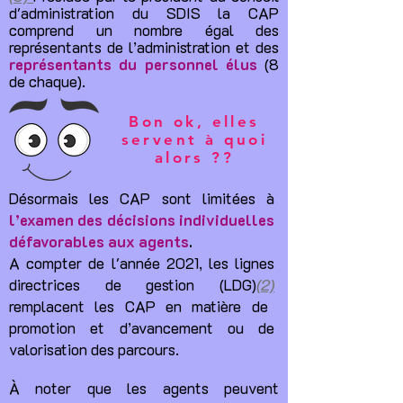
d'administration du SDIS la CAP
comprend un nombre égal des
représentants de l’administration et des
représentants du personnel élus
(8
de chaque).
Bon ok, elles
servent à quoi
alors ??
Désormais les CAP sont limitées à
l’examen des décisions individuelles
défavorables aux agents
.
A compter de l'année 2021, les lignes
directrices de gestion (
LDG)
(2)
remplacent les CAP en matière de
promotion et d’avancement ou de
valorisation des parcours.
À noter que les agents peuvent