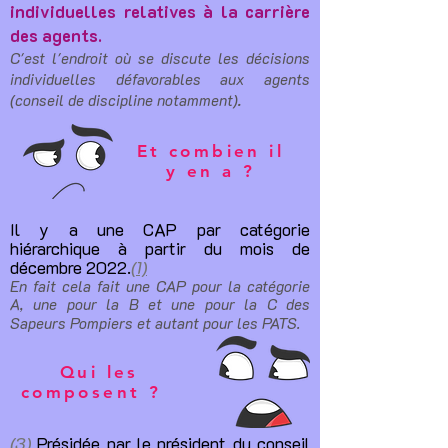
individuelles relatives à la carrière
des agents.
C'est l'endroit où se discute les décisions
individuelles défavorables aux agents
(conseil de discipline notamment)
.
Et combien il
y en a ?
Il y a une
CAP par catégorie
hiérarchique à partir du mois de
décembre 2022.
(1)
En fait cela fait une CAP pour la catégorie
A, une pour la B et une pour la C des
Sapeurs Pompiers et autant pour les PATS.
Qui les
composent ?
(3)
Présidée par le président du conseil