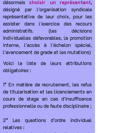
désormais
choisir un représentant
,
désigné par l’organisation syndicale
représentative de leur choix, pour les
assister dans l’exercice des recours
administratifs. (les décisions
individuelles défavorables, la promotion
interne, l’accès à l’échelon spécial,
l’avancement de grade et les mutations)
Voici la liste de leurs attributions
obligatoires :
1° En matière de recrutement, les refus
de titularisation et les licenciements en
cours de stage en cas d'insuffisance
professionnelle ou de faute disciplinaire ;
2° Les questions d'ordre individuel
relatives :